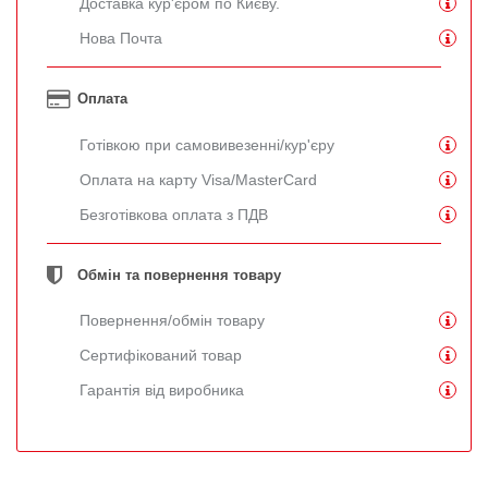
Доставка кур'єром по Києву.
Нова Почта
Оплата
Готівкою при самовивезенні/кур'єру
Оплата на карту Visa/MasterCard
Безготівкова оплата з ПДВ
Обмін та повернення товару
Повернення/обмін товару
Сертифікований товар
Гарантія від виробника