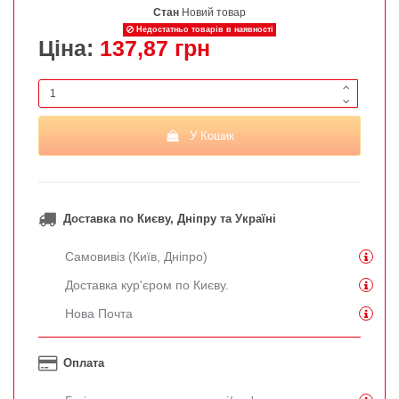
Стан
Новий товар
Недостатньо товарів в наявності
Ціна:
137,87 грн
У Кошик
Доставка по Києву, Дніпру та Україні
Самовивіз (Київ, Дніпро)
Доставка кур'єром по Києву.
Нова Почта
Оплата