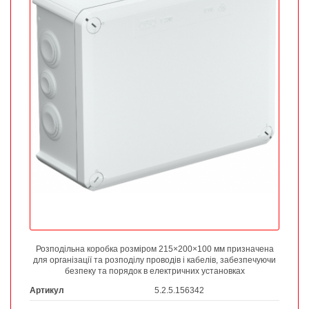
Розподільна коробка розміром 215×200×100 мм призначена
для організації та розподілу проводів і кабелів, забезпечуючи
безпеку та порядок в електричних установках
Артикул
5.2.5.156342