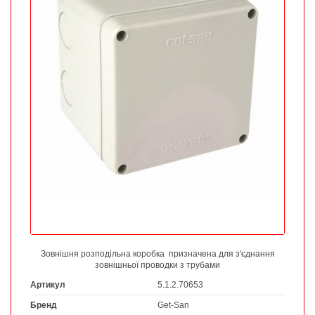
Зовнішня розподільна коробка призначена для з'єднання
зовнішньої проводки з трубами
Артикул
5.1.2.70653
Бренд
Get-San