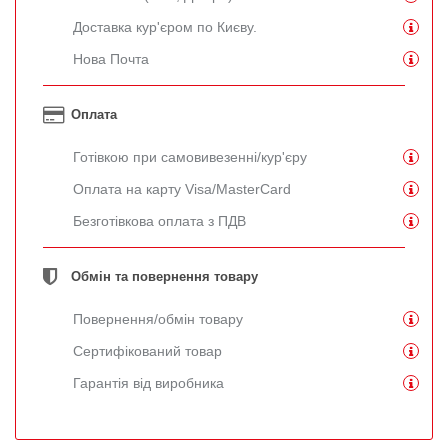
Доставка кур'єром по Києву.
Нова Почта
Оплата
Готівкою при самовивезенні/кур'єру
Оплата на карту Visa/MasterCard
Безготівкова оплата з ПДВ
Обмін та повернення товару
Повернення/обмін товару
Сертифікований товар
Гарантія від виробника