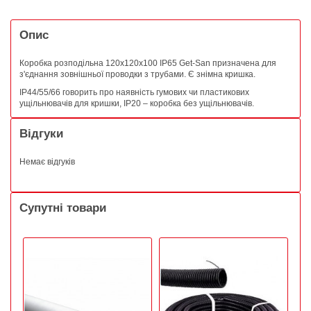
Опис
Коробка розподільна 120х120х100 IP65 Get-San призначена для
з'єднання зовнішньої проводки з трубами. Є знімна кришка.
IP44/55/66 говорить про наявність гумових чи пластикових
ущільнювачів для кришки, IP20 – коробка без ущільнювачів.
Відгуки
Немає відгуків
Супутні товари