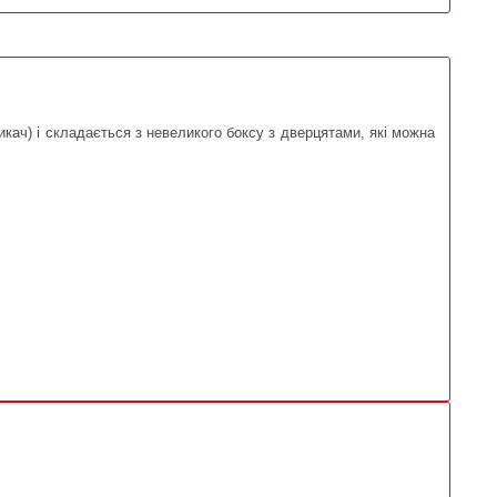
кач) і складається з невеликого боксу з дверцятами, які можна