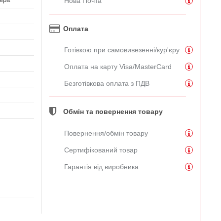
Нова Почта
Оплата
Готівкою при самовивезенні/кур'єру
Оплата на карту Visa/MasterCard
Безготівкова оплата з ПДВ
Обмін та повернення товару
Повернення/обмін товару
Сертифікований товар
Гарантія від виробника