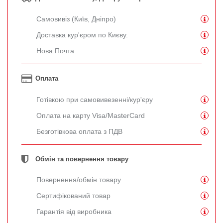
Самовивіз (Київ, Дніпро)
Доставка кур'єром по Києву.
Нова Почта
Оплата
Готівкою при самовивезенні/кур'єру
Оплата на карту Visa/MasterCard
Безготівкова оплата з ПДВ
Обмін та повернення товару
Повернення/обмін товару
Сертифікований товар
Гарантія від виробника