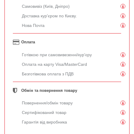
Самовивіз (Київ, Дніпро)
Доставка кур'єром по Києву.
Нова Почта
Оплата
Готівкою при самовивезенні/кур'єру
Оплата на карту Visa/MasterCard
Безготівкова оплата з ПДВ
Обмін та повернення товару
Повернення/обмін товару
Сертифікований товар
Гарантія від виробника