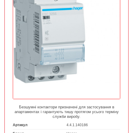
Безшумні контактори призначені для застосування в
апартаментах і гарантують тишу протягом усього терміну
служби виробу.
Артикул
4.4.1.140186