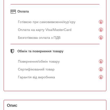
Оплата
Готівкою при самовивезенні/кур'єру
Оплата на карту Visa/MasterCard
Безготівкова оплата з ПДВ
Обмін та повернення товару
Повернення/обмін товару
Сертифікований товар
Гарантія від виробника
Опис