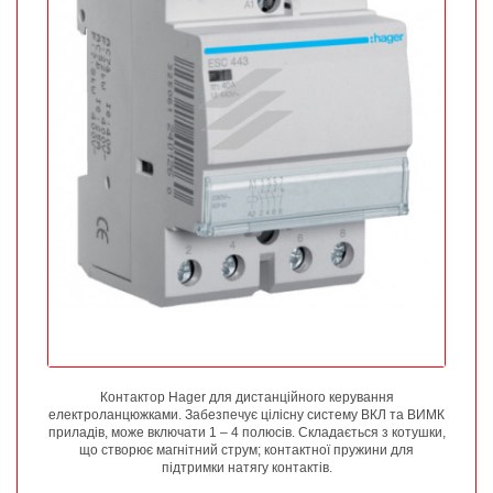
Контактор Hager для дистанційного керування
електроланцюжками. Забезпечує цілісну систему ВКЛ та ВИМК
приладів, може включати 1 – 4 полюсів. Складається з котушки,
що створює магнітний струм; контактної пружини для
підтримки натягу контактів.