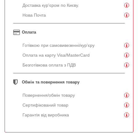
Доставка кур'єром по Києву.
Нова Почта
Оплата
Готівкою при самовивезенні/кур'єру
Оплата на карту Visa/MasterCard
Безготівкова оплата з ПДВ
Обмін та повернення товару
Повернення/обмін товару
Сертифікований товар
Гарантія від виробника