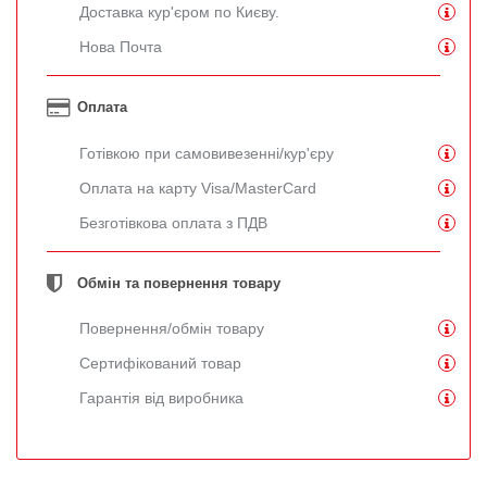
Доставка кур'єром по Києву.
Нова Почта
Оплата
Готівкою при самовивезенні/кур'єру
Оплата на карту Visa/MasterCard
Безготівкова оплата з ПДВ
Обмін та повернення товару
Повернення/обмін товару
Сертифікований товар
Гарантія від виробника