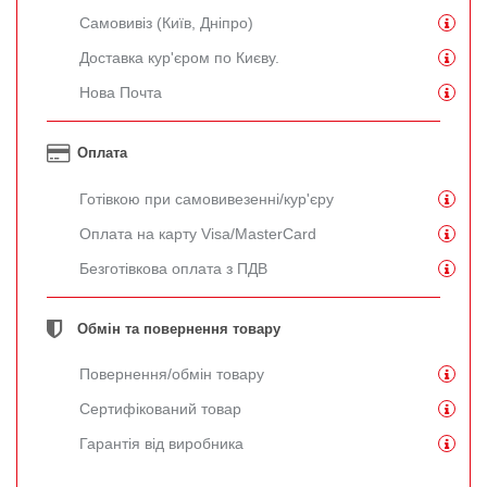
Самовивіз (Київ, Дніпро)
Доставка кур'єром по Києву.
Нова Почта
Оплата
Готівкою при самовивезенні/кур'єру
Оплата на карту Visa/MasterCard
Безготівкова оплата з ПДВ
Обмін та повернення товару
Повернення/обмін товару
Сертифікований товар
Гарантія від виробника