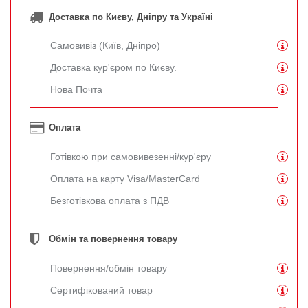
Доставка по Києву, Дніпру та Україні
Самовивіз (Київ, Дніпро)
Доставка кур'єром по Києву.
Нова Почта
Оплата
Готівкою при самовивезенні/кур'єру
Оплата на карту Visa/MasterCard
Безготівкова оплата з ПДВ
Обмін та повернення товару
Повернення/обмін товару
Сертифікований товар