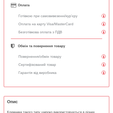
Оплата
Готівкою при самовивезенні/кур'єру
Оплата на карту Visa/MasterCard
Безготівкова оплата з ПДВ
Обмін та повернення товару
Повернення/обмін товару
Сертифікований товар
Гарантія від виробника
Опис
Клемники такого типу широко використовуються в різних