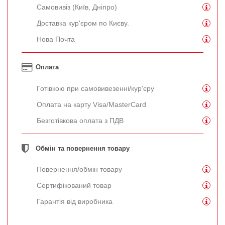
Самовивіз (Київ, Дніпро)
Доставка кур'єром по Києву.
Нова Почта
Оплата
Готівкою при самовивезенні/кур'єру
Оплата на карту Visa/MasterCard
Безготівкова оплата з ПДВ
Обмін та повернення товару
Повернення/обмін товару
Сертифікований товар
Гарантія від виробника