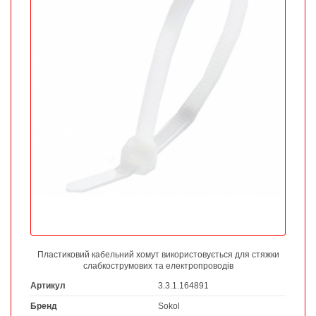
Пластиковий кабельний хомут використовується для стяжки
слабкострумових та електропроводів
Артикул
3.3.1.164891
Бренд
Sokol