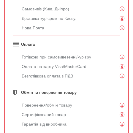
Самовивіз (Київ, Дніпро)
Доставка кур'єром по Києву.
Нова Почта
Оплата
Готівкою при самовивезенні/кур'єру
Оплата на карту Visa/MasterCard
Безготівкова оплата з ПДВ
Обмін та повернення товару
Повернення/обмін товару
Сертифікований товар
Гарантія від виробника