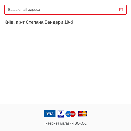
Київ, пр-т Степана Бандери 10-б
інтернет магазин SOKOL