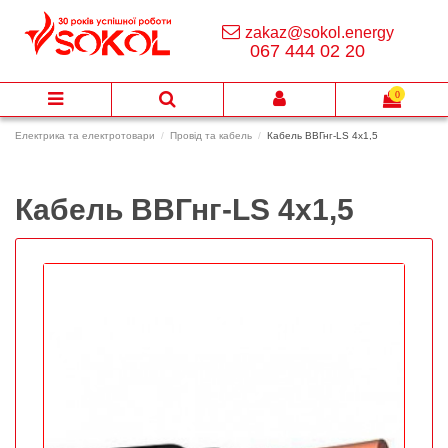
zakaz@sokol.energy
067 444 02 20
0
Електрика та електротовари
Провід та кабель
Кабель ВВГнг-LS 4х1,5
Кабель ВВГнг-LS 4х1,5