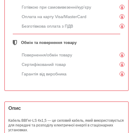
Готівкою при самовивезенні/кур'єру
Оплата на карту Visa/MasterCard
Безготівкова оплата з ПДВ
Обмін та повернення товару
Повернення/обмін товару
Сертифікований товар
Гарантія від виробника
Опис
Кабель ВВГнг-LS 4х1,5 — це силовий кабель, який використовується
для передачі та розподілу електричної енергії в стаціонарних
установках.