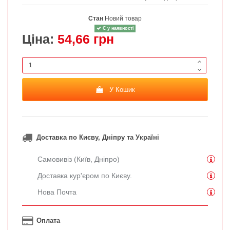
Стан
Новий товар
Є у наявності
Ціна:
54,66 грн
У Кошик
Доставка по Києву, Дніпру та Україні
Самовивіз (Київ, Дніпро)
Доставка кур'єром по Києву.
Нова Почта
Оплата