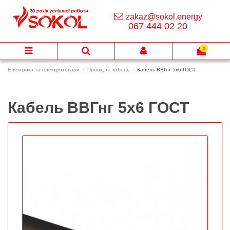
zakaz@sokol.energy
067 444 02 20
0
Електрика та електротовари
Провід та кабель
Кабель ВВГнг 5х6 ГОСТ
Кабель ВВГнг 5х6 ГОСТ