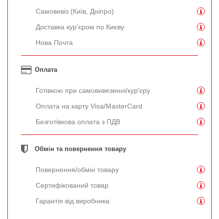
Самовивіз (Київ, Дніпро)
Доставка кур'єром по Києву.
Нова Почта
Оплата
Готівкою при самовивезенні/кур'єру
Оплата на карту Visa/MasterCard
Безготівкова оплата з ПДВ
Обмін та повернення товару
Повернення/обмін товару
Сертифікований товар
Гарантія від виробника