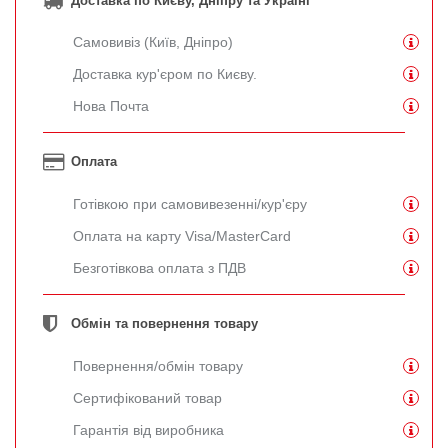
Доставка по Києву, Дніпру та Україні
Самовивіз (Київ, Дніпро)
Доставка кур'єром по Києву.
Нова Почта
Оплата
Готівкою при самовивезенні/кур'єру
Оплата на карту Visa/MasterCard
Безготівкова оплата з ПДВ
Обмін та повернення товару
Повернення/обмін товару
Сертифікований товар
Гарантія від виробника