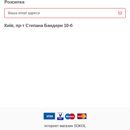
Розсилка
Київ, пр-т Степана Бандери 10-б
інтернет магазин SOKOL