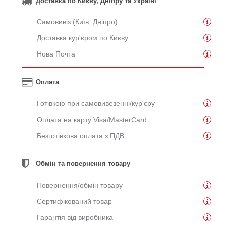
Доставка по Києву, Дніпру та Україні
Самовивіз (Київ, Дніпро)
Доставка кур'єром по Києву.
Нова Почта
Оплата
Готівкою при самовивезенні/кур'єру
Оплата на карту Visa/MasterCard
Безготівкова оплата з ПДВ
Обмін та повернення товару
Повернення/обмін товару
Сертифікований товар
Гарантія від виробника