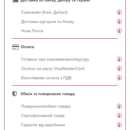
Доставка по Києву, Дніпру та Україні
Самовивіз (Київ, Дніпро)
Доставка кур'єром по Києву.
Нова Почта
Оплата
Готівкою при самовивезенні/кур'єру
Оплата на карту Visa/MasterCard
Безготівкова оплата з ПДВ
Обмін та повернення товару
Повернення/обмін товару
Сертифікований товар
Гарантія від виробника