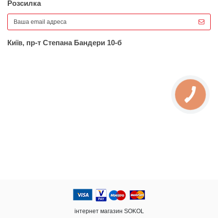
Розсилка
Київ, пр-т Степана Бандери 10-б
інтернет магазин SOKOL