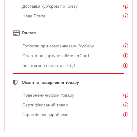
Доставка кур'єром по Києву.
Нова Почта
Оплата
Готівкою при самовивезенні/кур'єру
Оплата на карту Visa/MasterCard
Безготівкова оплата з ПДВ
Обмін та повернення товару
Повернення/обмін товару
Сертифікований товар
Гарантія від виробника