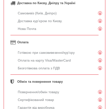
Доставка по Києву, Дніпру та Україні
Самовивіз (Київ, Дніпро)
Доставка кур'єром по Києву.
Нова Почта
Оплата
Готівкою при самовивезенні/кур'єру
Оплата на карту Visa/MasterCard
Безготівкова оплата з ПДВ
Обмін та повернення товару
Повернення/обмін товару
Сертифікований товар
Гарантія від виробника