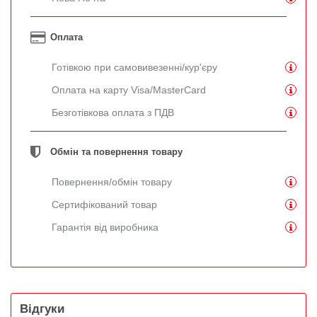
Оплата
Готівкою при самовивезенні/кур'єру
Оплата на карту Visa/MasterCard
Безготівкова оплата з ПДВ
Обмін та повернення товару
Повернення/обмін товару
Сертифікований товар
Гарантія від виробника
Відгуки