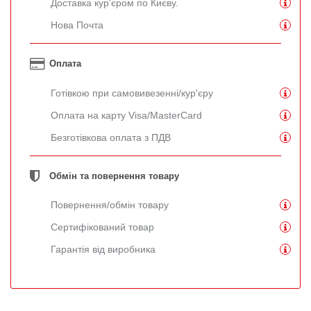
Доставка кур'єром по Києву.
Нова Почта
Оплата
Готівкою при самовивезенні/кур'єру
Оплата на карту Visa/MasterCard
Безготівкова оплата з ПДВ
Обмін та повернення товару
Повернення/обмін товару
Сертифікований товар
Гарантія від виробника