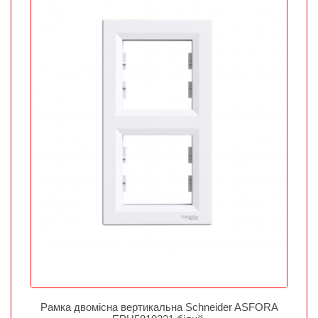
Рамка двомісна вертикальна Schneider ASFORA