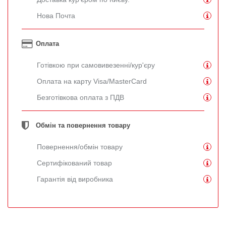
Нова Почта
Оплата
Готівкою при самовивезенні/кур'єру
Оплата на карту Visa/MasterCard
Безготівкова оплата з ПДВ
Обмін та повернення товару
Повернення/обмін товару
Сертифікований товар
Гарантія від виробника