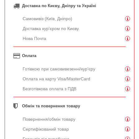
Доставка по Києву, Дніпру та Україні
Самовивіз (Київ, Дніпро)
Доставка кур'єром по Києву.
Нова Почта
Оплата
Готівкою при самовивезенні/кур'єру
Оплата на карту Visa/MasterCard
Безготівкова оплата з ПДВ
Обмін та повернення товару
Повернення/обмін товару
Сертифікований товар
Гарантія від виробника