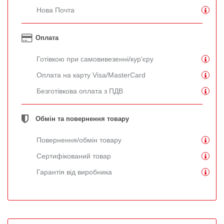
Нова Почта
Оплата
Готівкою при самовивезенні/кур'єру
Оплата на карту Visa/MasterCard
Безготівкова оплата з ПДВ
Обмін та повернення товару
Повернення/обмін товару
Сертифікований товар
Гарантія від виробника