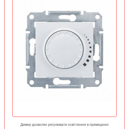
Димер дозволяє регулювати освітлення в приміщенні