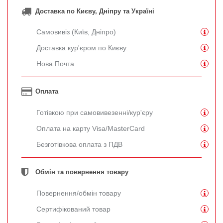
Доставка по Києву, Дніпру та Україні
Самовивіз (Київ, Дніпро)
Доставка кур'єром по Києву.
Нова Почта
Оплата
Готівкою при самовивезенні/кур'єру
Оплата на карту Visa/MasterCard
Безготівкова оплата з ПДВ
Обмін та повернення товару
Повернення/обмін товару
Сертифікований товар