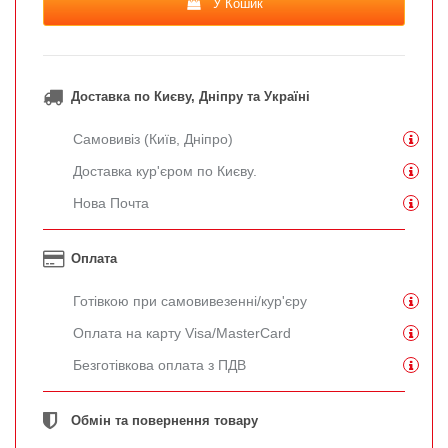
У Кошик
Доставка по Києву, Дніпру та Україні
Самовивіз (Київ, Дніпро)
Доставка кур'єром по Києву.
Нова Почта
Оплата
Готівкою при самовивезенні/кур'єру
Оплата на карту Visa/MasterCard
Безготівкова оплата з ПДВ
Обмін та повернення товару