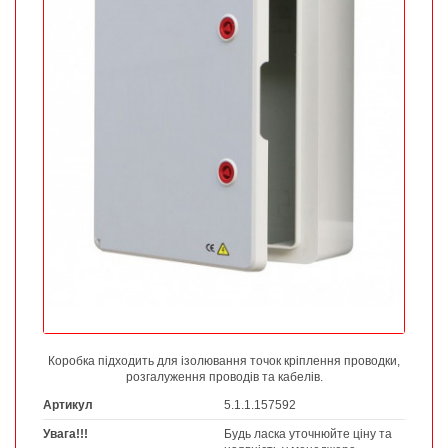
Коробка підходить для ізолювання точок кріплення проводки,
розгалуження проводів та кабелів.
Артикул
5.1.1.157592
Увага!!!
Будь ласка уточнюйте ціну та