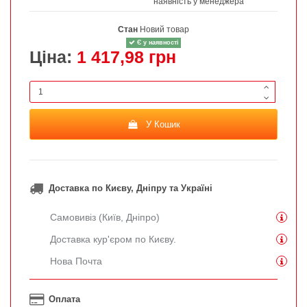
наявність у менеджера
Стан
Новий товар
Є у наявності
Ціна:
1 417,98 грн
У Кошик
Доставка по Києву, Дніпру та Україні
Самовивіз (Київ, Дніпро)
Доставка кур'єром по Києву.
Нова Почта
Оплата