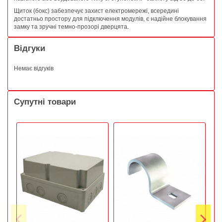
Щиток (бокс) забезпечує захист електромережі, всередині
достатньо простору для підключення модулів, є надійне блокування
замку та зручні темно-прозорі дверцята.
Відгуки
Немає відгуків
Супутні товари