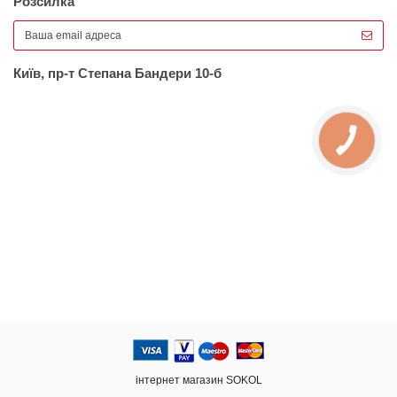
Розсилка
Київ, пр-т Степана Бандери 10-б
інтернет магазин SOKOL