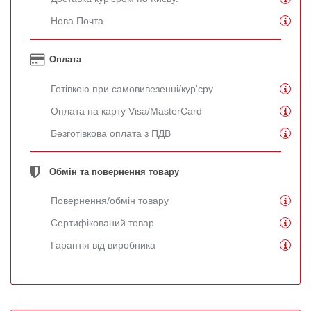
Нова Почта
Оплата
Готівкою при самовивезенні/кур'єру
Оплата на карту Visa/MasterCard
Безготівкова оплата з ПДВ
Обмін та повернення товару
Повернення/обмін товару
Сертифікований товар
Гарантія від виробника