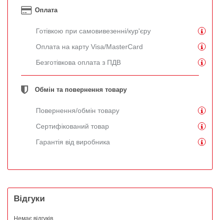
Оплата
Готівкою при самовивезенні/кур'єру
Оплата на карту Visa/MasterCard
Безготівкова оплата з ПДВ
Обмін та повернення товару
Повернення/обмін товару
Сертифікований товар
Гарантія від виробника
Відгуки
Немає відгуків