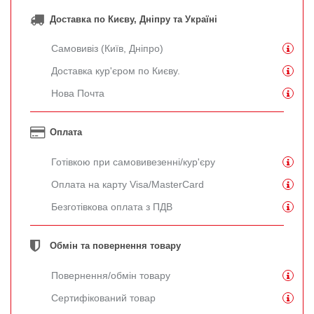
Доставка по Києву, Дніпру та Україні
Самовивіз (Київ, Дніпро)
Доставка кур'єром по Києву.
Нова Почта
Оплата
Готівкою при самовивезенні/кур'єру
Оплата на карту Visa/MasterCard
Безготівкова оплата з ПДВ
Обмін та повернення товару
Повернення/обмін товару
Сертифікований товар