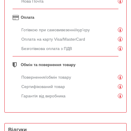
Нова Почта
Оплата
Готівкою при самовивезенні/кур'єру
Оплата на карту Visa/MasterCard
Безготівкова оплата з ПДВ
Обмін та повернення товару
Повернення/обмін товару
Сертифікований товар
Гарантія від виробника
Відгуки