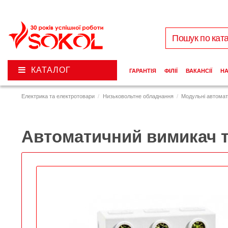
КАТАЛОГ
ГАРАНТІЯ
ФІЛІЇ
ВАКАНСІЇ
Н
Електрика та електротовари
Низьковольтне обладнання
Модульні автомат
Автоматичний вимикач т