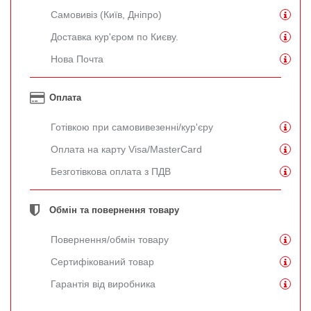
Самовивіз (Київ, Дніпро)
Доставка кур'єром по Києву.
Нова Почта
Оплата
Готівкою при самовивезенні/кур'єру
Оплата на карту Visa/MasterCard
Безготівкова оплата з ПДВ
Обмін та повернення товару
Повернення/обмін товару
Сертифікований товар
Гарантія від виробника