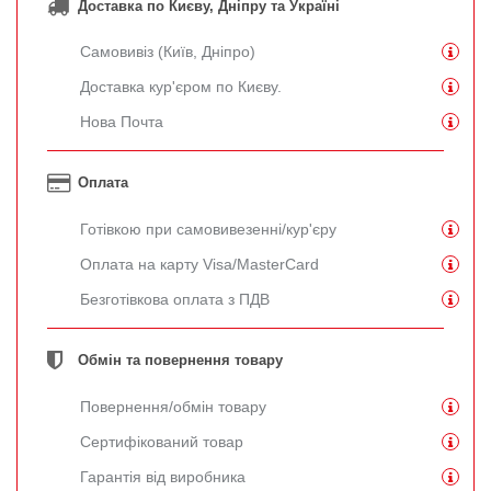
Доставка по Києву, Дніпру та Україні
Самовивіз (Київ, Дніпро)
Доставка кур'єром по Києву.
Нова Почта
Оплата
Готівкою при самовивезенні/кур'єру
Оплата на карту Visa/MasterCard
Безготівкова оплата з ПДВ
Обмін та повернення товару
Повернення/обмін товару
Сертифікований товар
Гарантія від виробника