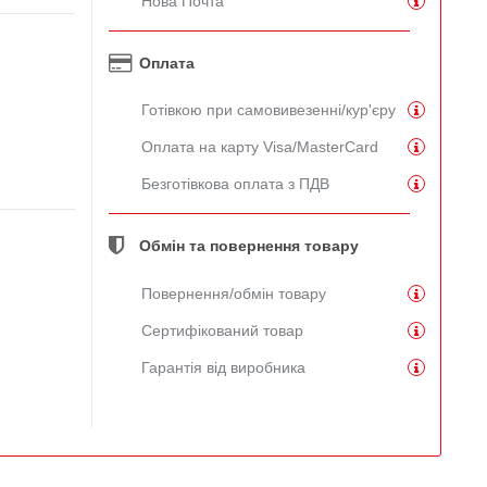
Нова Почта
Оплата
Готівкою при самовивезенні/кур'єру
Оплата на карту Visa/MasterCard
Безготівкова оплата з ПДВ
Обмін та повернення товару
Повернення/обмін товару
Сертифікований товар
Гарантія від виробника