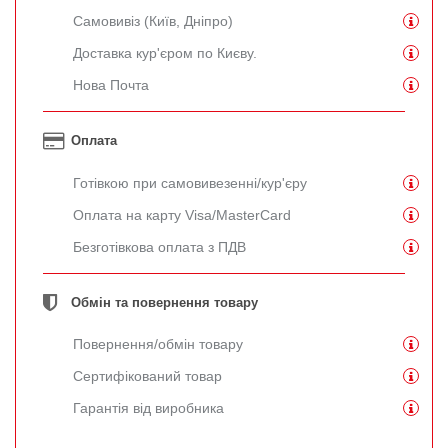
Самовивіз (Київ, Дніпро)
Доставка кур'єром по Києву.
Нова Почта
Оплата
Готівкою при самовивезенні/кур'єру
Оплата на карту Visa/MasterCard
Безготівкова оплата з ПДВ
Обмін та повернення товару
Повернення/обмін товару
Сертифікований товар
Гарантія від виробника