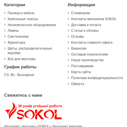
Категории
Информация
Провод и кабель
О компании
Кабельные трассы
Контакты магазинов SOKOL
Низковольтное оборудование
Доставка и оплата
Лампы
Статьи и обзоры
Светильники
Отзывы
Фурнитура
Контакты главного офиса
Щиты, распределительные
Вакансии
коробки
Оптовым покупателям
Все для монтажа
Наше производство
Поставщикам
График работы
Карта сайта
Сб.-Вс.: Выходные
Политика конфеденциальности
Оферта
Свяжитесь с нами
Интернет- магазин «SOKOL»
Интернет магазин