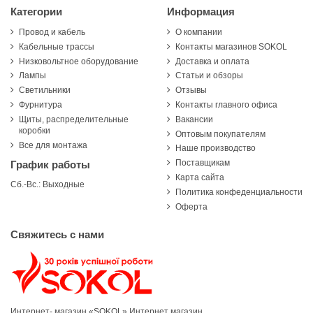
Категории
Информация
Провод и кабель
О компании
Кабельные трассы
Контакты магазинов SOKOL
Низковольтное оборудование
Доставка и оплата
Лампы
Статьи и обзоры
Светильники
Отзывы
Фурнитура
Контакты главного офиса
Щиты, распределительные
Вакансии
коробки
Оптовым покупателям
Все для монтажа
Наше производство
Поставщикам
График работы
Карта сайта
Сб.-Вс.: Выходные
Политика конфеденциальности
Оферта
Свяжитесь с нами
Интернет- магазин «SOKOL»
Интернет магазин