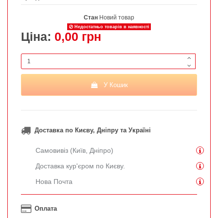
Стан
Новий товар
Недостатньо товарів в наявності
Ціна:
0,00 грн
У Кошик
Доставка по Києву, Дніпру та Україні
Самовивіз (Київ, Дніпро)
Доставка кур'єром по Києву.
Нова Почта
Оплата