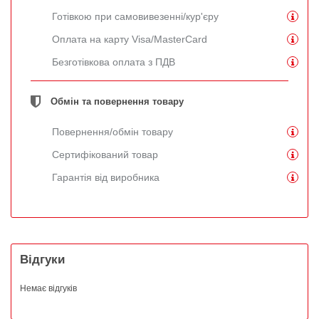
Готівкою при самовивезенні/кур'єру
Оплата на карту Visa/MasterCard
Безготівкова оплата з ПДВ
Обмін та повернення товару
Повернення/обмін товару
Сертифікований товар
Гарантія від виробника
Відгуки
Немає відгуків