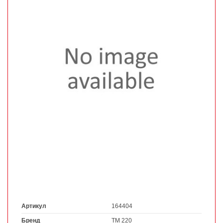
Артикул
164404
Бренд
ТМ 220